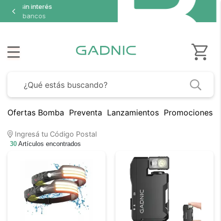
Ofertas Bomba
Preventa
Lanzamientos
Promociones B
Ingresá tu Código Postal
30
Artículos encontrados