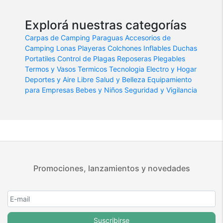
Explorá nuestras categorías
Carpas de Camping
Paraguas
Accesorios de
Camping
Lonas Playeras
Colchones Inflables
Duchas
Portatiles
Control de Plagas
Reposeras Plegables
Termos y Vasos Termicos
Tecnologia
Electro y Hogar
Deportes y Aire Libre
Salud y Belleza
Equipamiento
para Empresas
Bebes y Niños
Seguridad y Vigilancia
Promociones, lanzamientos y novedades
Suscribirse