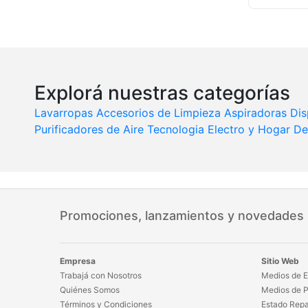
Explorá nuestras categorías
Lavarropas
Accesorios de Limpieza
Aspiradoras
Dis
Purificadores de Aire
Tecnologia
Electro y Hogar
De
Promociones, lanzamientos y novedades
Empresa
Sitio Web
Trabajá con Nosotros
Medios de E
Quiénes Somos
Medios de 
Términos y Condiciones
Estado Repa