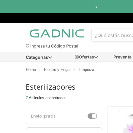
Ingresá tu Código Postal
Ofertas
Preventa
Categorías
Home
Electro y Hogar
Limpieza
Esterilizadores
7
Artículos encontrados
Envío gratis