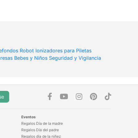
efondos Robot
Ionizadores para Piletas
resas
Bebes y Niños
Seguridad y Vigilancia
se
Eventos
Regalos Día de la madre
Regalos Día del padre
Regalos día de la niñez