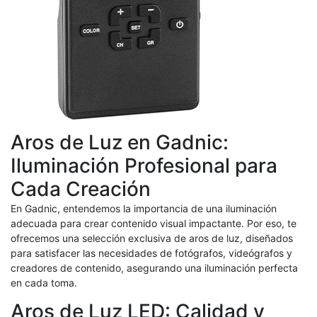
Aros de Luz en Gadnic:
Iluminación Profesional para
Cada Creación
En Gadnic, entendemos la importancia de una iluminación
adecuada para crear contenido visual impactante. Por eso, te
ofrecemos una selección exclusiva de aros de luz, diseñados
para satisfacer las necesidades de fotógrafos, videógrafos y
creadores de contenido, asegurando una iluminación perfecta
en cada toma.
Aros de Luz LED: Calidad y