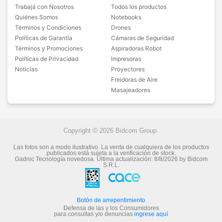
Trabajá con Nosotros
Todos los productos
Quiénes Somos
Notebooks
Términos y Condiciones
Drones
Políticas de Garantía
Cámaras de Seguridad
Términos y Promociones
Aspiradoras Robot
Políticas de Privacidad
Impresoras
Noticias
Proyectores
Freidoras de Aire
Masajeadores
Copyright © 2026 Bidcom Group.
Las fotos son a modo ilustrativo. La venta de cualquiera de los productos
publicados está sujeta a la verificación de stock.
Gadnic Tecnología novedosa.
Última actualización:
8/8/2026
by
Bidcom
S.R.L.
Botón de arrepentimiento
Defensa de las y los Consumidores
para consultas y/o denuncias
ingrese aquí