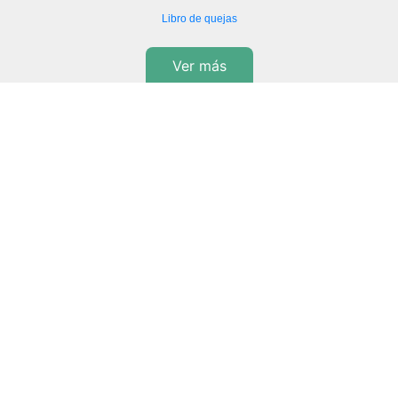
Libro de quejas
Ver más