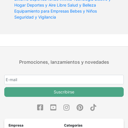
Hogar
Deportes y Aire Libre
Salud y Belleza
Equipamiento para Empresas
Bebes y Niños
Seguridad y Vigilancia
Promociones, lanzamientos y novedades
Suscribirse
Empresa
Categorías