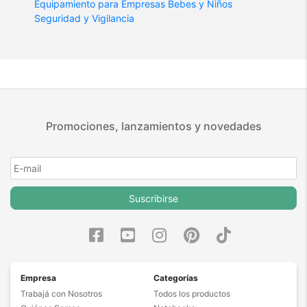
Equipamiento para Empresas
Bebes y Niños
Seguridad y Vigilancia
Promociones, lanzamientos y novedades
Suscribirse
Empresa
Categorías
Trabajá con Nosotros
Todos los productos