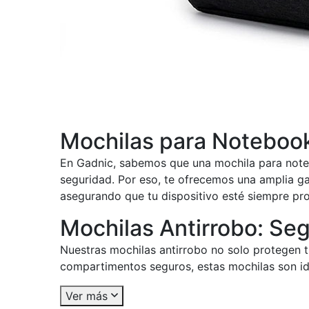
Mochilas para Notebook
En Gadnic, sabemos que una mochila para noteb
seguridad. Por eso, te ofrecemos una amplia g
asegurando que tu dispositivo esté siempre pr
Mochilas Antirrobo: Se
Nuestras mochilas antirrobo no solo protegen t
compartimentos seguros, estas mochilas son id
Ver más