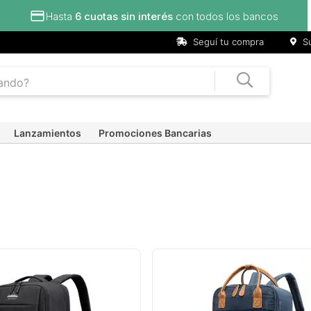
Seguí tu compra
Su
Lanzamientos
Promociones Bancarias