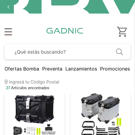
Ofertas Bomba
Preventa
Lanzamientos
Promociones B
Ingresá tu Código Postal
27
Artículos encontrados