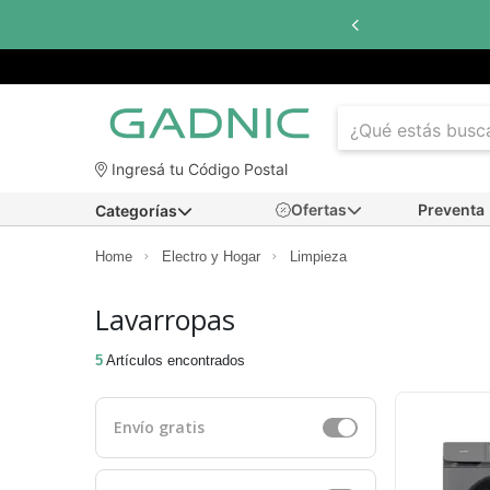
Ingresá tu Código Postal
Ofertas
Preventa
Categorías
Home
Electro y Hogar
Limpieza
Lavarropas
5
Artículos encontrados
Envío gratis