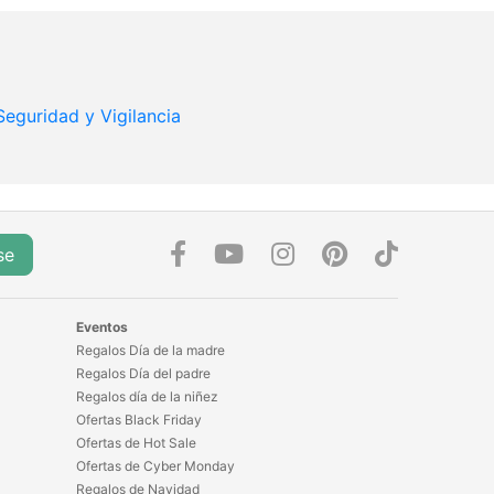
Seguridad y Vigilancia
se
Eventos
Regalos Día de la madre
Regalos Día del padre
Regalos día de la niñez
Ofertas Black Friday
Ofertas de Hot Sale
Ofertas de Cyber Monday
Regalos de Navidad