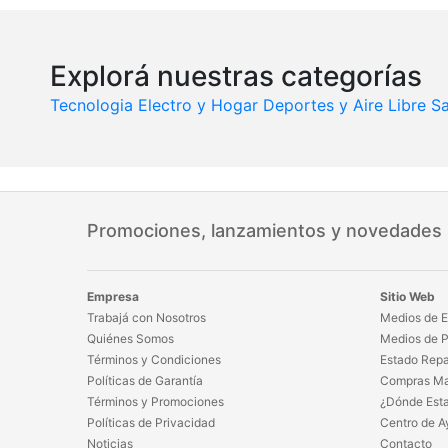
Explorá nuestras categorías
Tecnologia
Electro y Hogar
Deportes y Aire Libre
Sa
Promociones, lanzamientos y novedades
Empresa
Sitio Web
Trabajá con Nosotros
Medios de E
Quiénes Somos
Medios de 
Términos y Condiciones
Estado Repa
Políticas de Garantía
Compras Ma
Términos y Promociones
¿Dónde Est
Políticas de Privacidad
Centro de A
Noticias
Contacto