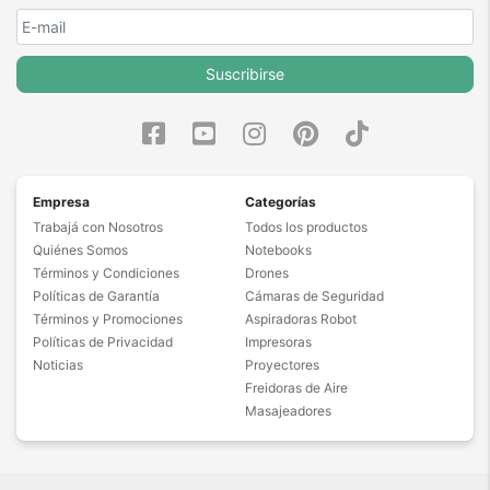
Suscribirse
Empresa
Categorías
Trabajá con Nosotros
Todos los productos
Quiénes Somos
Notebooks
Términos y Condiciones
Drones
Políticas de Garantía
Cámaras de Seguridad
Términos y Promociones
Aspiradoras Robot
Políticas de Privacidad
Impresoras
Noticias
Proyectores
Freidoras de Aire
Masajeadores