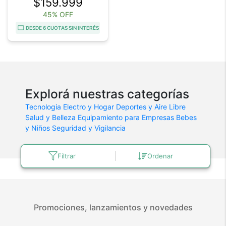
$159.999
45% OFF
DESDE 6 CUOTAS SIN INTERÉS
Explorá nuestras categorías
Tecnologia
Electro y Hogar
Deportes y Aire Libre
Salud y Belleza
Equipamiento para Empresas
Bebes
y Niños
Seguridad y Vigilancia
Filtrar
Ordenar
Promociones, lanzamientos y novedades