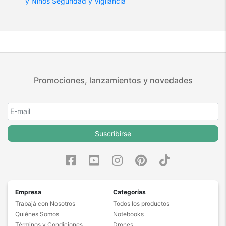
y Niños
Seguridad y Vigilancia
Promociones, lanzamientos y novedades
Suscribirse
Empresa
Categorías
Trabajá con Nosotros
Todos los productos
Quiénes Somos
Notebooks
Términos y Condiciones
Drones