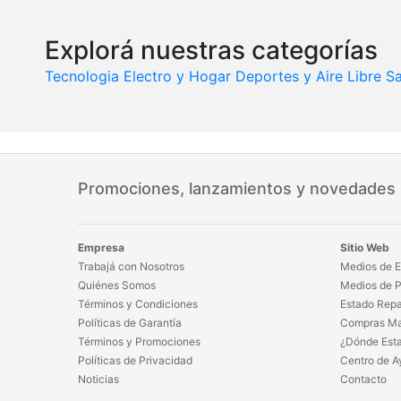
Explorá nuestras categorías
Tecnologia
Electro y Hogar
Deportes y Aire Libre
Sa
Promociones, lanzamientos y novedades
Empresa
Sitio Web
Trabajá con Nosotros
Medios de E
Quiénes Somos
Medios de 
Términos y Condiciones
Estado Repa
Políticas de Garantía
Compras Ma
Términos y Promociones
¿Dónde Est
Políticas de Privacidad
Centro de A
Noticias
Contacto