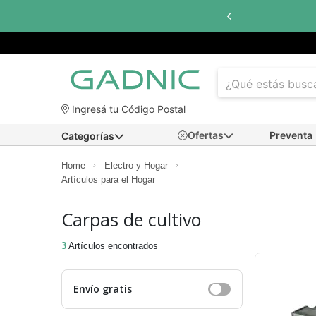
Ingresá tu Código Postal
Ofertas
Preventa
Categorías
Home
Electro y Hogar
Artículos para el Hogar
Carpas de cultivo
3
Artículos encontrados
Envío gratis