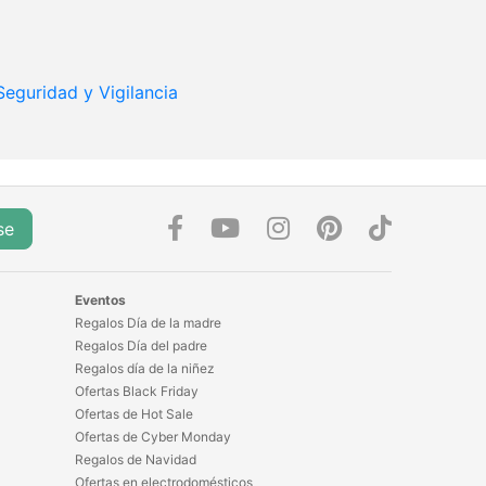
Seguridad y Vigilancia
se
Eventos
Regalos Día de la madre
Regalos Día del padre
Regalos día de la niñez
Ofertas Black Friday
Ofertas de Hot Sale
Ofertas de Cyber Monday
Regalos de Navidad
Ofertas en electrodomésticos