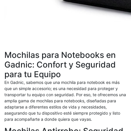
Mochilas para Notebooks en
Gadnic: Confort y Seguridad
para tu Equipo
En Gadnic, sabemos que una mochila para notebook es más
que un simple accesorio; es una necesidad para proteger y
transportar tu equipo con seguridad. Por eso, te ofrecemos una
amplia gama de mochilas para notebooks, diseñadas para
adaptarse a diferentes estilos de vida y necesidades,
asegurando que tu dispositivo esté siempre protegido y listo
para acompañarte a donde quiera que vayas.
Mochilas Antirrobo: Seguridad