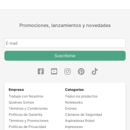
Promociones, lanzamientos y novedades
Suscribirse
Empresa
Categorías
Trabajá con Nosotros
Todos los productos
Quiénes Somos
Notebooks
Términos y Condiciones
Drones
Políticas de Garantía
Cámaras de Seguridad
Términos y Promociones
Aspiradoras Robot
Políticas de Privacidad
Impresoras