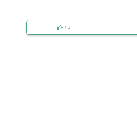
Filtrar