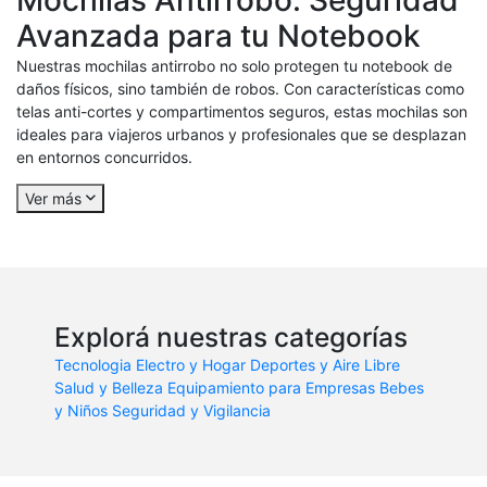
Avanzada para tu Notebook
Nuestras mochilas antirrobo no solo protegen tu notebook de
daños físicos, sino también de robos. Con características como
telas anti-cortes y compartimentos seguros, estas mochilas son
ideales para viajeros urbanos y profesionales que se desplazan
en entornos concurridos.
Ver más
Explorá nuestras categorías
Tecnologia
Electro y Hogar
Deportes y Aire Libre
Salud y Belleza
Equipamiento para Empresas
Bebes
y Niños
Seguridad y Vigilancia