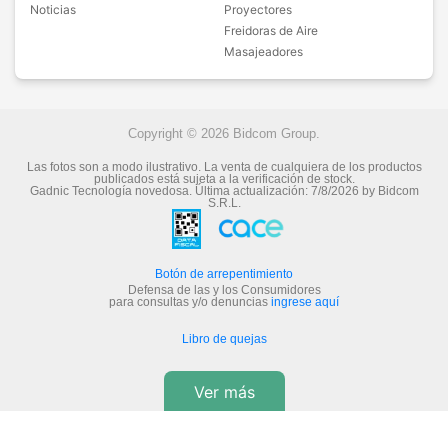
Noticias
Proyectores
Freidoras de Aire
Masajeadores
Copyright © 2026 Bidcom Group.
Las fotos son a modo ilustrativo. La venta de cualquiera de los productos
publicados está sujeta a la verificación de stock.
Gadnic Tecnología novedosa.
Última actualización:
7/8/2026
by
Bidcom
S.R.L.
Botón de arrepentimiento
Defensa de las y los Consumidores
para consultas y/o denuncias
ingrese aquí
Libro de quejas
Ver más