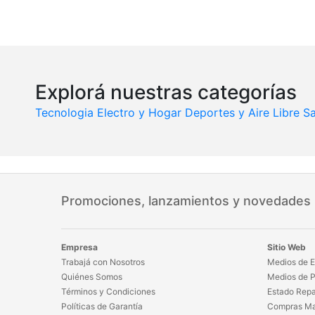
Explorá nuestras categorías
Tecnologia
Electro y Hogar
Deportes y Aire Libre
Sa
Promociones, lanzamientos y novedades
Empresa
Sitio Web
Trabajá con Nosotros
Medios de E
Quiénes Somos
Medios de 
Términos y Condiciones
Estado Repa
Políticas de Garantía
Compras Ma