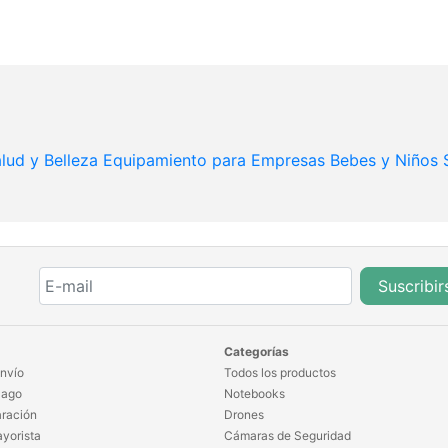
lud y Belleza
Equipamiento para Empresas
Bebes y Niños
Suscribir
Categorías
nvío
Todos los productos
Pago
Notebooks
ración
Drones
yorista
Cámaras de Seguridad