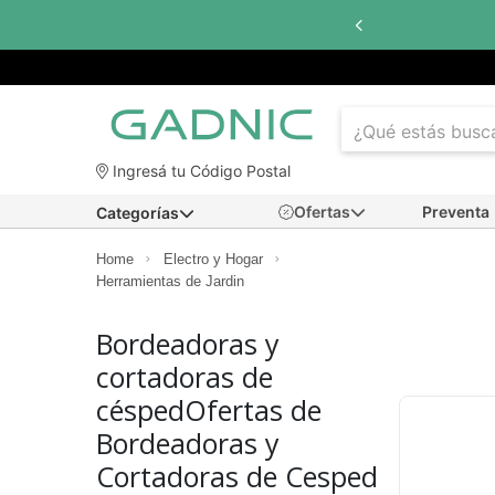
Ingresá tu Código Postal
Ofertas
Preventa
Categorías
Home
Electro y Hogar
Herramientas de Jardin
Bordeadoras y
cortadoras de
céspedOfertas de
Bordeadoras y
Cortadoras de Cesped