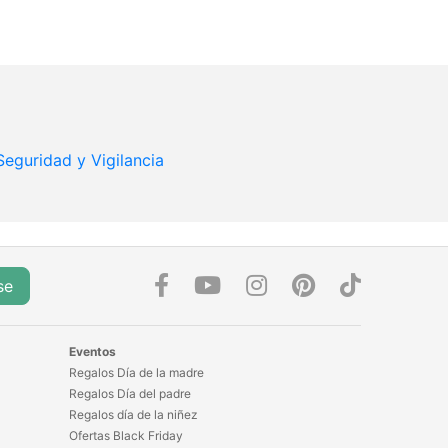
Seguridad y Vigilancia
se
Eventos
Regalos Día de la madre
Regalos Día del padre
Regalos día de la niñez
Ofertas Black Friday