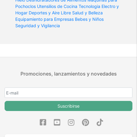
Pochoclos
Utensilios de Cocina
Tecnologia
Electro y
Hogar
Deportes y Aire Libre
Salud y Belleza
Equipamiento para Empresas
Bebes y Niños
Seguridad y Vigilancia
Promociones, lanzamientos y novedades
Suscribirse