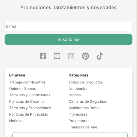
Promociones, lanzamientos y novedades
Suscribirse
Empresa
Categorías
Trabajá con Nosotros
Todos los productos
Quiénes Somos
Notebooks
Términos y Condiciones
Drones
Políticas de Garantía
Cámaras de Seguridad
Términos y Promociones
Aspiradoras Robot
Políticas de Privacidad
Impresoras
Noticias
Proyectores
Freidoras de Aire
Masajeadores