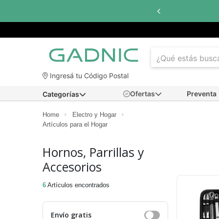
Ingresá tu Código Postal
Ofertas
Preventa
Categorías
Home
Electro y Hogar
Artículos para el Hogar
Hornos, Parrillas y
Accesorios
6
Artículos encontrados
Envío gratis