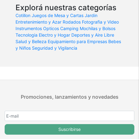
Explorá nuestras categorías
Cotillon
Juegos de Mesa y Cartas
Jardin
Entretenimiento y Azar
Rodados
Fotografia y Video
Instrumentos Opticos
Camping
Mochilas y Bolsos
Tecnologia
Electro y Hogar
Deportes y Aire Libre
Salud y Belleza
Equipamiento para Empresas
Bebes
y Niños
Seguridad y Vigilancia
Promociones, lanzamientos y novedades
Suscribirse