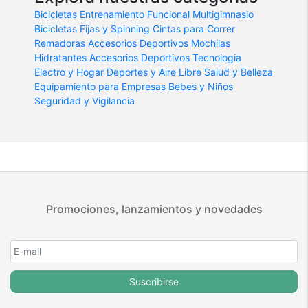
Bicicletas
Entrenamiento Funcional
Multigimnasio
Bicicletas Fijas y Spinning
Cintas para Correr
Remadoras
Accesorios Deportivos
Mochilas
Hidratantes
Accesorios Deportivos
Tecnologia
Electro y Hogar
Deportes y Aire Libre
Salud y Belleza
Equipamiento para Empresas
Bebes y Niños
Seguridad y Vigilancia
Promociones, lanzamientos y novedades
Suscribirse