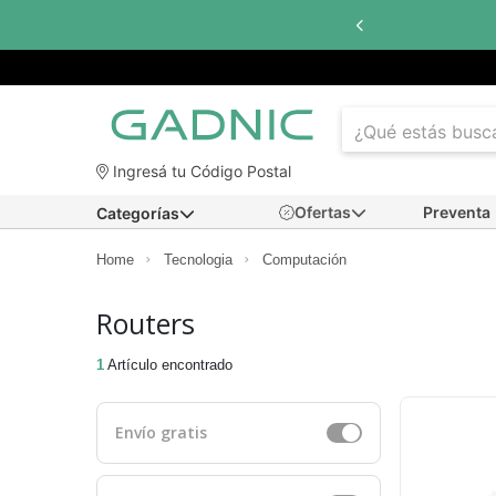
Ingresá tu Código Postal
Ofertas
Preventa
Categorías
Home
Tecnologia
Computación
Routers
1
Artículo encontrado
Envío gratis