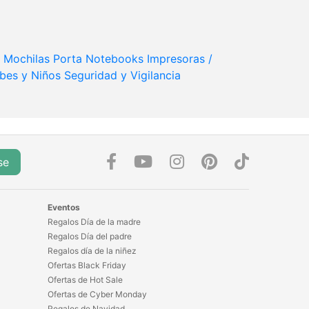
Mochilas Porta Notebooks
Impresoras /
bes y Niños
Seguridad y Vigilancia
se
Eventos
Regalos Día de la madre
Regalos Día del padre
Regalos día de la niñez
Ofertas Black Friday
Ofertas de Hot Sale
Ofertas de Cyber Monday
Regalos de Navidad