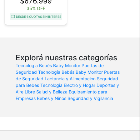
$676.999
35% OFF
DESDE 6 CUOTAS SIN INTERÉS
Explorá nuestras categorías
Tecnología Bebés
Baby Monitor
Puertas de
Seguridad
Tecnología Bebés
Baby Monitor
Puertas
de Seguridad
Lactancia y Alimentacion
Seguridad
para Bebes
Tecnologia
Electro y Hogar
Deportes y
Aire Libre
Salud y Belleza
Equipamiento para
Empresas
Bebes y Niños
Seguridad y Vigilancia