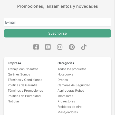
Promociones, lanzamientos y novedades
Suscribirse
Empresa
Categorías
Trabajá con Nosotros
Todos los productos
Quiénes Somos
Notebooks
Términos y Condiciones
Drones
Políticas de Garantía
Cámaras de Seguridad
Términos y Promociones
Aspiradoras Robot
Políticas de Privacidad
Impresoras
Noticias
Proyectores
Freidoras de Aire
Masajeadores