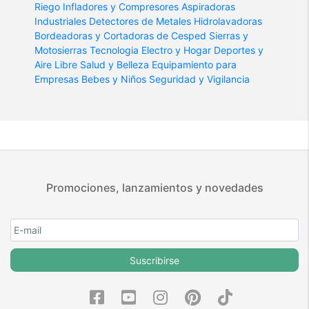
Riego
Infladores y Compresores
Aspiradoras
Industriales
Detectores de Metales
Hidrolavadoras
Bordeadoras y Cortadoras de Cesped
Sierras y
Motosierras
Tecnologia
Electro y Hogar
Deportes y
Aire Libre
Salud y Belleza
Equipamiento para
Empresas
Bebes y Niños
Seguridad y Vigilancia
Promociones, lanzamientos y novedades
Suscribirse