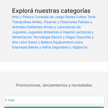
Explorá nuestras categorías
Arte y Pintura
Consolas de Juego
Redes Futbol Tenis
Trampolines
Atriles, Pizarras y Pizarrones
Pelotas y
Animales Saltarines
Armas y Lanzadores de
Juguetes
Juguetes Antiestres e Ingenio
Lactancia y
Alimentacion
Tecnologia
Electro y Hogar
Deportes y
Aire Libre
Salud y Belleza
Equipamiento para
Empresas
Bebes y Niños
Seguridad y Vigilancia
Promociones, lanzamientos y novedades