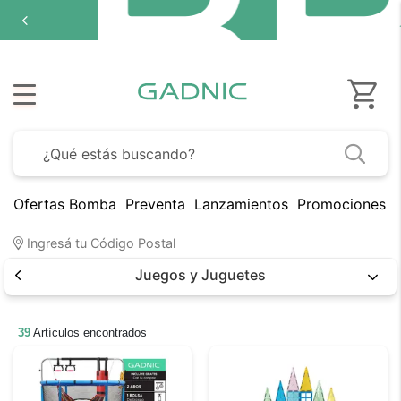
Ofertas Bomba
Preventa
Lanzamientos
Promociones B
Ingresá tu Código Postal
Juegos y Juguetes
39
Artículos encontrados