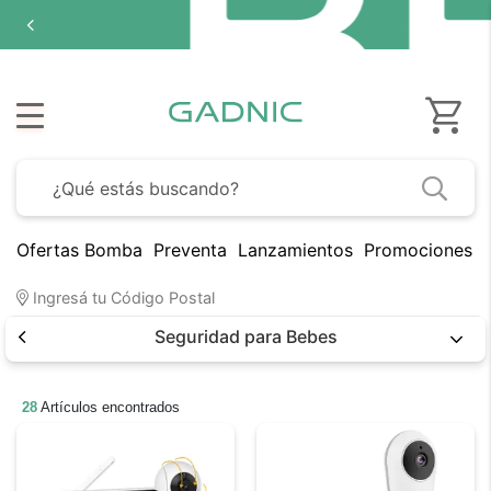
Ofertas Bomba
Preventa
Lanzamientos
Promociones B
Ingresá tu Código Postal
Seguridad para Bebes
28
Artículos encontrados