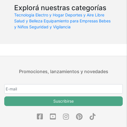
Explorá nuestras categorías
Tecnologia
Electro y Hogar
Deportes y Aire Libre
Salud y Belleza
Equipamiento para Empresas
Bebes
y Niños
Seguridad y Vigilancia
Promociones, lanzamientos y novedades
Suscribirse