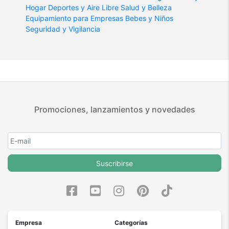
Hogar
Deportes y Aire Libre
Salud y Belleza
Equipamiento para Empresas
Bebes y Niños
Seguridad y Vigilancia
Promociones, lanzamientos y novedades
Suscribirse
Empresa
Categorías