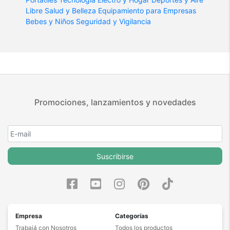
Libre
Salud y Belleza
Equipamiento para Empresas
Bebes y Niños
Seguridad y Vigilancia
Promociones, lanzamientos y novedades
Suscribirse
Empresa
Categorías
Trabajá con Nosotros
Todos los productos