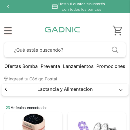
Ofertas Bomba
Preventa
Lanzamientos
Promociones B
Ingresá tu Código Postal
Lactancia y Alimentacion
23
Artículos encontrados