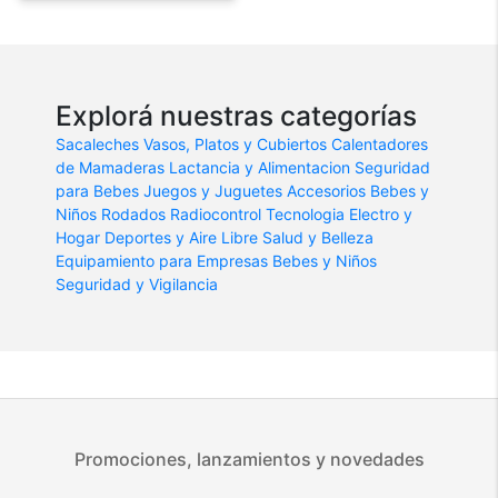
Explorá nuestras categorías
Sacaleches
Vasos, Platos y Cubiertos
Calentadores
de Mamaderas
Lactancia y Alimentacion
Seguridad
para Bebes
Juegos y Juguetes
Accesorios Bebes y
Niños
Rodados
Radiocontrol
Tecnologia
Electro y
Hogar
Deportes y Aire Libre
Salud y Belleza
Equipamiento para Empresas
Bebes y Niños
Seguridad y Vigilancia
Promociones, lanzamientos y novedades