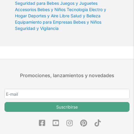
Seguridad para Bebes
Juegos y Juguetes
Accesorios Bebes y Niños
Tecnologia
Electro y
Hogar
Deportes y Aire Libre
Salud y Belleza
Equipamiento para Empresas
Bebes y Niños
Seguridad y Vigilancia
Promociones, lanzamientos y novedades
Suscribirse