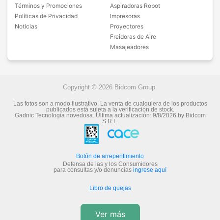
Términos y Promociones
Aspiradoras Robot
Políticas de Privacidad
Impresoras
Noticias
Proyectores
Freidoras de Aire
Masajeadores
Copyright © 2026 Bidcom Group.
Las fotos son a modo ilustrativo. La venta de cualquiera de los productos
publicados está sujeta a la verificación de stock.
Gadnic Tecnología novedosa.
Última actualización:
9/8/2026
by
Bidcom
S.R.L.
Botón de arrepentimiento
Defensa de las y los Consumidores
para consultas y/o denuncias
ingrese aquí
Libro de quejas
Ver más