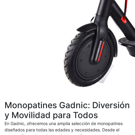
Monopatines Gadnic: Diversión
y Movilidad para Todos
En Gadnic, ofrecemos una amplia selección de monopatines
diseñados para todas las edades y necesidades. Desde el