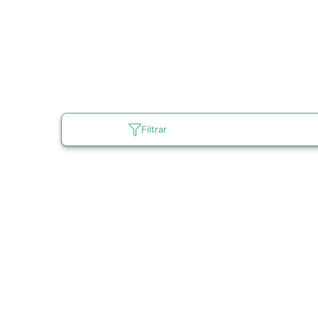
Filtrar