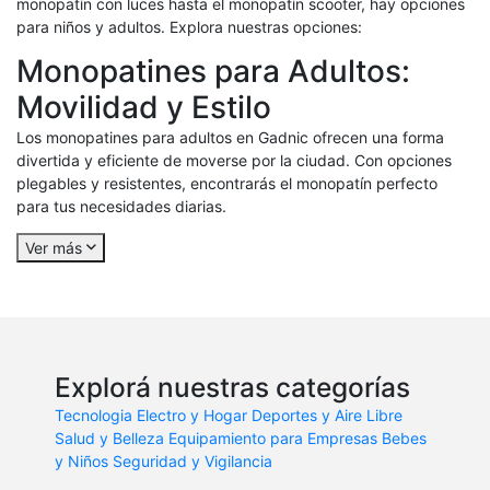
monopatín con luces hasta el monopatín scooter, hay opciones
para niños y adultos. Explora nuestras opciones:
Monopatines para Adultos:
Movilidad y Estilo
Los monopatines para adultos en Gadnic ofrecen una forma
divertida y eficiente de moverse por la ciudad. Con opciones
plegables y resistentes, encontrarás el monopatín perfecto
para tus necesidades diarias.
Ver más
Explorá nuestras categorías
Tecnologia
Electro y Hogar
Deportes y Aire Libre
Salud y Belleza
Equipamiento para Empresas
Bebes
y Niños
Seguridad y Vigilancia