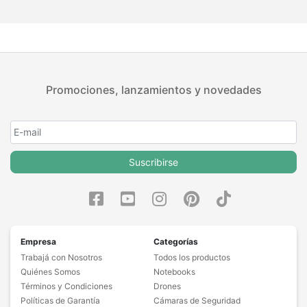
Promociones, lanzamientos y novedades
Suscribirse
Empresa
Categorías
Trabajá con Nosotros
Todos los productos
Quiénes Somos
Notebooks
Términos y Condiciones
Drones
Políticas de Garantía
Cámaras de Seguridad