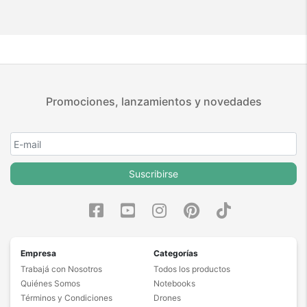
Promociones, lanzamientos y novedades
Suscribirse
Empresa
Categorías
Trabajá con Nosotros
Todos los productos
Quiénes Somos
Notebooks
Términos y Condiciones
Drones