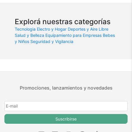
Explorá nuestras categorías
Tecnologia
Electro y Hogar
Deportes y Aire Libre
Salud y Belleza
Equipamiento para Empresas
Bebes
y Niños
Seguridad y Vigilancia
Promociones, lanzamientos y novedades
Suscribirse