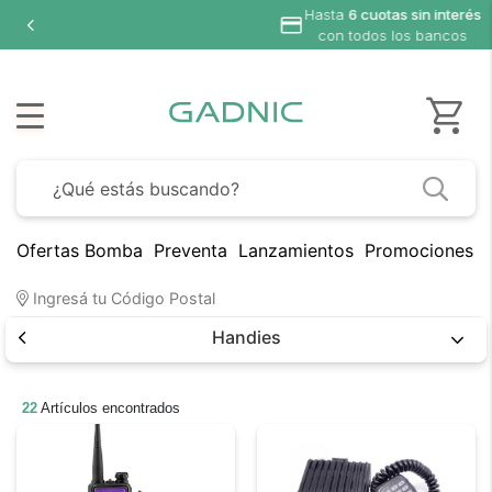
Ofertas Bomba
Preventa
Lanzamientos
Promociones B
Ingresá tu Código Postal
Handies
22
Artículos encontrados