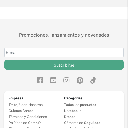
Promociones, lanzamientos y novedades
Suscribirse
Empresa
Categorías
Trabajá con Nosotros
Todos los productos
Quiénes Somos
Notebooks
Términos y Condiciones
Drones
Políticas de Garantía
Cámaras de Seguridad