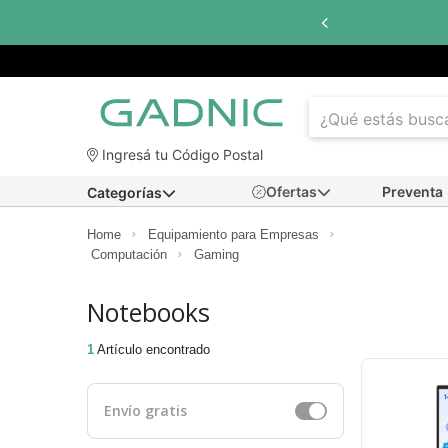
Ingresá tu Código Postal
Ofertas
Preventa
Categorías
Home
Equipamiento para Empresas
Computación
Gaming
Notebooks
1
Artículo encontrado
Envío gratis