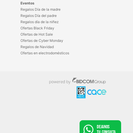
Eventos
Regalos Día de la madre
Regalos Día del padre
Regalos día de la niñez
Ofertas Black Friday
Ofertas de Hot Sale
Ofertas de Cyber Monday
Regalos de Navidad
Ofertas en electrodomésticos
Dejanos
tu consulta