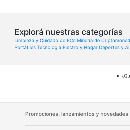
Explorá nuestras categorías
Limpieza y Cuidado de PCs
Minería de Criptomone
Portátiles
Tecnologia
Electro y Hogar
Deportes y Ai
¿Qu
Promociones, lanzamientos y novedades