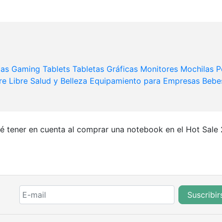
das
Gaming
Tablets
Tabletas Gráficas
Monitores
Mochilas 
re Libre
Salud y Belleza
Equipamiento para Empresas
Bebe
é tener en cuenta al comprar una notebook en el Hot Sale
Suscribir