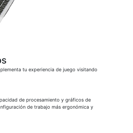
os
plementa tu experiencia de juego visitando
capacidad de procesamiento y gráficos de
nfiguración de trabajo más ergonómica y