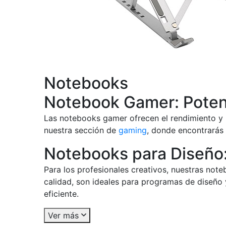
Notebooks
Notebook Gamer: Poten
Las notebooks gamer ofrecen el rendimiento y 
nuestra sección de
gaming
, donde encontrarás 
Notebooks para Diseño: 
Para los profesionales creativos, nuestras not
calidad, son ideales para programas de diseño
eficiente.
Ver más