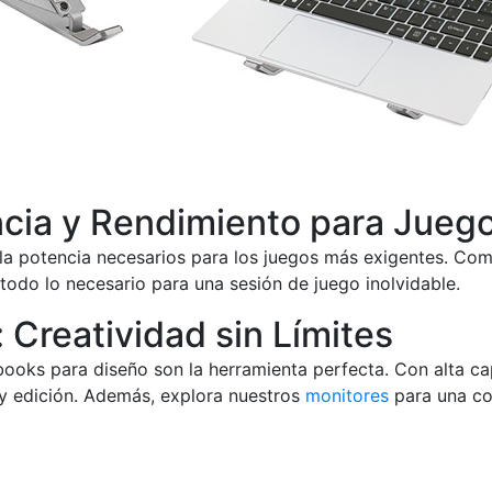
cia y Rendimiento para Jueg
la potencia necesarios para los juegos más exigentes. Com
todo lo necesario para una sesión de juego inolvidable.
Creatividad sin Límites
ebooks para diseño son la herramienta perfecta. Con alta 
 y edición. Además, explora nuestros
monitores
para una co