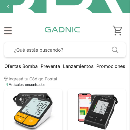
Ofertas Bomba
Preventa
Lanzamientos
Promociones B
Ingresá tu Código Postal
4
Artículos encontrados