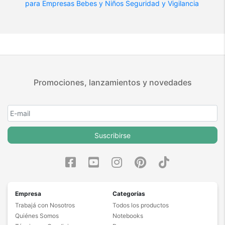
para Empresas
Bebes y Niños
Seguridad y Vigilancia
Promociones, lanzamientos y novedades
Suscribirse
Empresa
Categorías
Trabajá con Nosotros
Todos los productos
Quiénes Somos
Notebooks