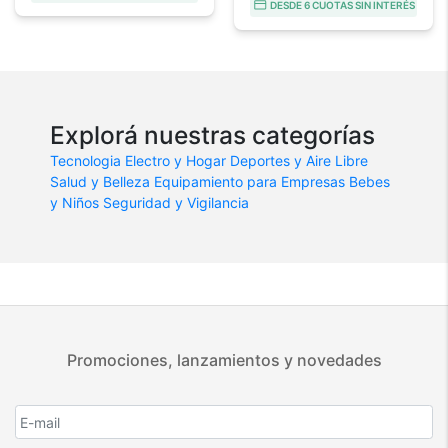
DESDE 6 CUOTAS SIN INTERÉS
Explorá nuestras categorías
Tecnologia
Electro y Hogar
Deportes y Aire Libre
Salud y Belleza
Equipamiento para Empresas
Bebes
y Niños
Seguridad y Vigilancia
Promociones, lanzamientos y novedades