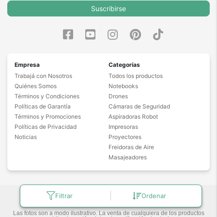
Suscribirse
Empresa
Categorías
Trabajá con Nosotros
Todos los productos
Quiénes Somos
Notebooks
Términos y Condiciones
Drones
Políticas de Garantía
Cámaras de Seguridad
Términos y Promociones
Aspiradoras Robot
Políticas de Privacidad
Impresoras
Noticias
Proyectores
Freidoras de Aire
Masajeadores
Filtrar
Ordenar
Copyright © 2026 Bidcom Group.
Las fotos son a modo ilustrativo. La venta de cualquiera de los productos