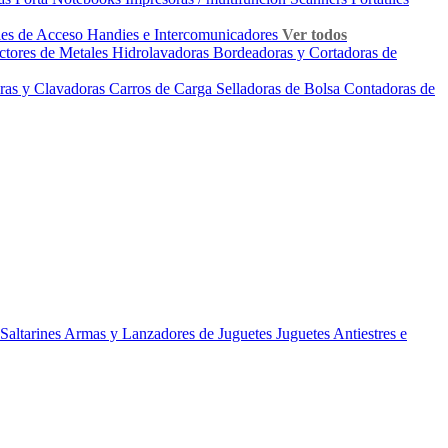
les de Acceso
Handies e Intercomunicadores
Ver todos
ctores de Metales
Hidrolavadoras
Bordeadoras y Cortadoras de
ras y Clavadoras
Carros de Carga
Selladoras de Bolsa
Contadoras de
Saltarines
Armas y Lanzadores de Juguetes
Juguetes Antiestres e