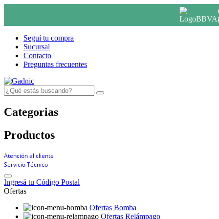
Seguí tu compra
Sucursal
Contacto
Preguntas frecuentes
Categorias
Productos
Atención al cliente
Servicio Técnico
Ingresá tu Código Postal
Ofertas
Ofertas Bomba
Ofertas Relámpago