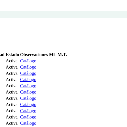
dad
Estado
Observaciones ML
M.T.
Activa
Catálogo
Activa
Catálogo
Activa
Catálogo
Activa
Catálogo
Activa
Catálogo
Activa
Catálogo
Activa
Catálogo
Activa
Catálogo
Activa
Catálogo
Activa
Catálogo
Activa
Catálogo