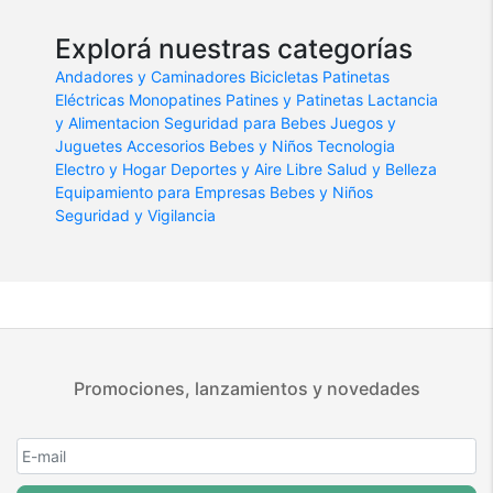
Explorá nuestras categorías
Andadores y Caminadores
Bicicletas
Patinetas
Eléctricas
Monopatines
Patines y Patinetas
Lactancia
y Alimentacion
Seguridad para Bebes
Juegos y
Juguetes
Accesorios Bebes y Niños
Tecnologia
Electro y Hogar
Deportes y Aire Libre
Salud y Belleza
Equipamiento para Empresas
Bebes y Niños
Seguridad y Vigilancia
Promociones, lanzamientos y novedades