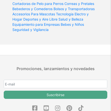
Cortadoras de Pelo para Perros
Correas y Pretales
Bebederos y Comederos
Bolsos y Transportadoras
Accesorios Para Mascotas
Tecnologia
Electro y
Hogar
Deportes y Aire Libre
Salud y Belleza
Equipamiento para Empresas
Bebes y Niños
Seguridad y Vigilancia
Promociones, lanzamientos y novedades
Suscribirse