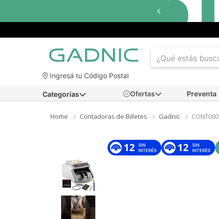
Ingresá tu Código Postal
Ofertas
Preventa
Categorías
Home
Contadoras de Billetes
Gadnic
CONT000