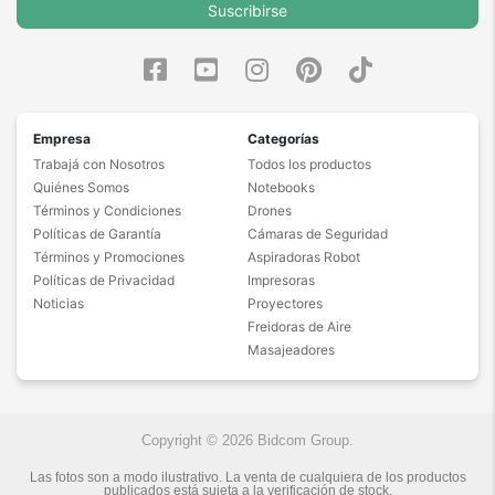
Suscribirse
Empresa
Categorías
Trabajá con Nosotros
Todos los productos
Quiénes Somos
Notebooks
Términos y Condiciones
Drones
Políticas de Garantía
Cámaras de Seguridad
Términos y Promociones
Aspiradoras Robot
Políticas de Privacidad
Impresoras
Noticias
Proyectores
Freidoras de Aire
Masajeadores
Copyright © 2026 Bidcom Group.
Las fotos son a modo ilustrativo. La venta de cualquiera de los productos
publicados está sujeta a la verificación de stock.