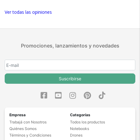
Ver todas las opiniones
Promociones, lanzamientos y novedades
Suscribirse
Empresa
Categorías
Trabajá con Nosotros
Todos los productos
Quiénes Somos
Notebooks
Términos y Condiciones
Drones