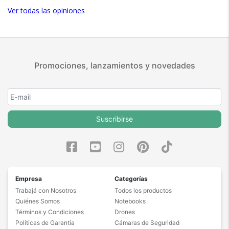
Ver todas las opiniones
Promociones, lanzamientos y novedades
Suscribirse
Empresa
Categorías
Trabajá con Nosotros
Todos los productos
Quiénes Somos
Notebooks
Términos y Condiciones
Drones
Políticas de Garantía
Cámaras de Seguridad