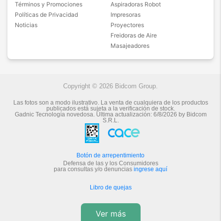
Términos y Promociones
Aspiradoras Robot
Políticas de Privacidad
Impresoras
Noticias
Proyectores
Freidoras de Aire
Masajeadores
Copyright © 2026 Bidcom Group.
Las fotos son a modo ilustrativo. La venta de cualquiera de los productos
publicados está sujeta a la verificación de stock.
Gadnic Tecnología novedosa.
Última actualización:
6/8/2026
by
Bidcom
S.R.L.
Botón de arrepentimiento
Defensa de las y los Consumidores
para consultas y/o denuncias
ingrese aquí
Libro de quejas
Ver más