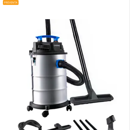
PREVENTA