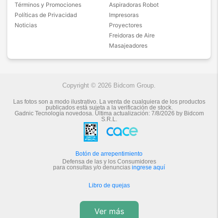
Términos y Promociones
Aspiradoras Robot
Políticas de Privacidad
Impresoras
Noticias
Proyectores
Freidoras de Aire
Masajeadores
Copyright © 2026 Bidcom Group.
Las fotos son a modo ilustrativo. La venta de cualquiera de los productos
publicados está sujeta a la verificación de stock.
Gadnic Tecnología novedosa.
Última actualización:
7/8/2026
by
Bidcom
S.R.L.
Botón de arrepentimiento
Defensa de las y los Consumidores
para consultas y/o denuncias
ingrese aquí
Libro de quejas
Ver más