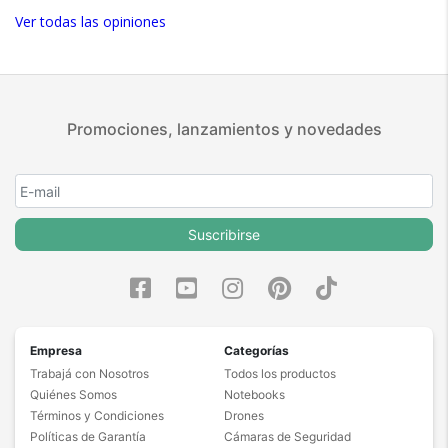
Ver todas las opiniones
Promociones, lanzamientos y novedades
Suscribirse
Empresa
Categorías
Trabajá con Nosotros
Todos los productos
Quiénes Somos
Notebooks
Términos y Condiciones
Drones
Políticas de Garantía
Cámaras de Seguridad