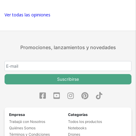
Ver todas las opiniones
Promociones, lanzamientos y novedades
Suscribirse
Empresa
Categorías
Trabajá con Nosotros
Todos los productos
Quiénes Somos
Notebooks
Términos y Condiciones
Drones