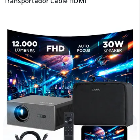
Transportador Cable HDMI