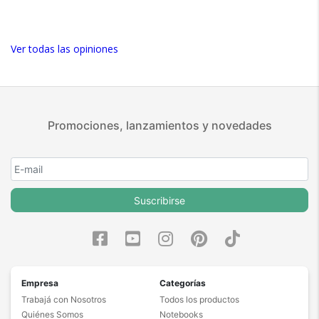
Ver todas las opiniones
Promociones, lanzamientos y novedades
Suscribirse
Empresa
Categorías
Trabajá con Nosotros
Todos los productos
Quiénes Somos
Notebooks