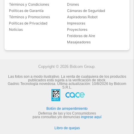
Términos y Condiciones
Drones
Políticas de Garantía
Cámaras de Seguridad
Términos y Promociones
Aspiradoras Robot
Políticas de Privacidad
Impresoras
Noticias
Proyectores
Freidoras de Aire
Masajeadores
Copyright © 2026 Bidcom Group.
Las fotos son a modo ilustrativo. La venta de cualquiera de los productos
publicados está sujeta a la verificación de stock.
Gadnic Tecnología novedosa.
Última actualización:
10/8/2026
by
Bidcom
S.R.L.
Botón de arrepentimiento
Defensa de las y los Consumidores
para consultas y/o denuncias
ingrese aquí
Libro de quejas