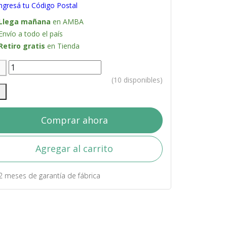
ngresá tu Código Postal
Llega mañana
en AMBA
Envío a todo el país
Retiro gratis
en Tienda
(10 disponibles)
Comprar ahora
Agregar al carrito
2 meses de garantía de fábrica