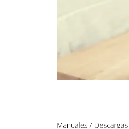
Manuales / Descarga