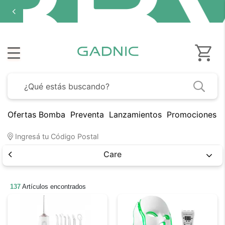
Ofertas Bomba
Preventa
Lanzamientos
Promociones B
Ingresá tu Código Postal
Care
137
Artículos encontrados