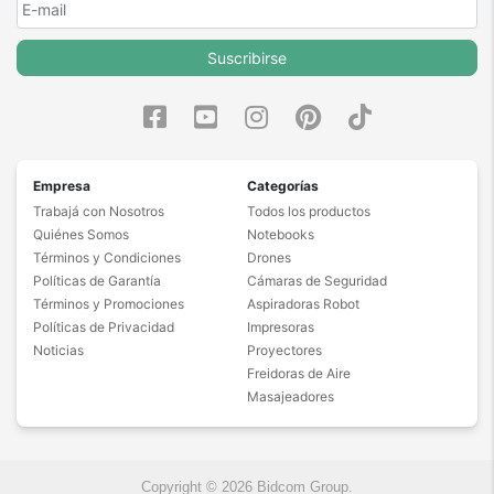
Suscribirse
Empresa
Categorías
Trabajá con Nosotros
Todos los productos
Quiénes Somos
Notebooks
Términos y Condiciones
Drones
Políticas de Garantía
Cámaras de Seguridad
Términos y Promociones
Aspiradoras Robot
Políticas de Privacidad
Impresoras
Noticias
Proyectores
Freidoras de Aire
Masajeadores
Copyright © 2026 Bidcom Group.