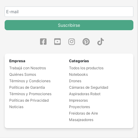
Suscribirse
Empresa
Categorías
Trabajá con Nosotros
Todos los productos
Quiénes Somos
Notebooks
Términos y Condiciones
Drones
Políticas de Garantía
Cámaras de Seguridad
Términos y Promociones
Aspiradoras Robot
Políticas de Privacidad
Impresoras
Noticias
Proyectores
Freidoras de Aire
Masajeadores